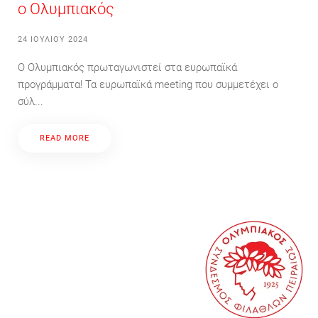
ο Ολυμπιακός
24 ΙΟΥΛΊΟΥ 2024
Ο Ολυμπιακός πρωταγωνιστεί στα ευρωπαϊκά
προγράμματα! Τα ευρωπαϊκά meeting που συμμετέχει ο
σύλ...
READ MORE