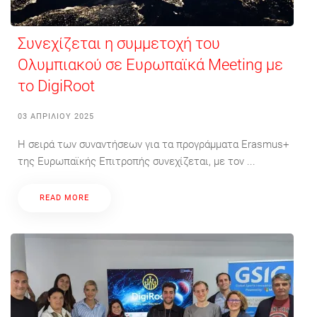
Συνεχίζεται η συμμετοχή του
Ολυμπιακού σε Ευρωπαϊκά Meeting με
το DigiRoot
03 ΑΠΡΙΛΊΟΥ 2025
Η σειρά των συναντήσεων για τα προγράμματα Erasmus+
της Ευρωπαϊκής Επιτροπής συνεχίζεται, με τον ...
READ MORE