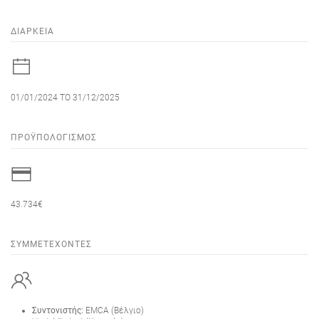
ΔΙΑΡΚΕΙΑ
01/01/2024 TO 31/12/2025
ΠΡΟΫΠΟΛΟΓΙΣΜΌΣ
43.734€
ΣΥΜΜΕΤΈΧΟΝΤΕΣ
Συντονιστής:
EMCA (Βέλγιο)