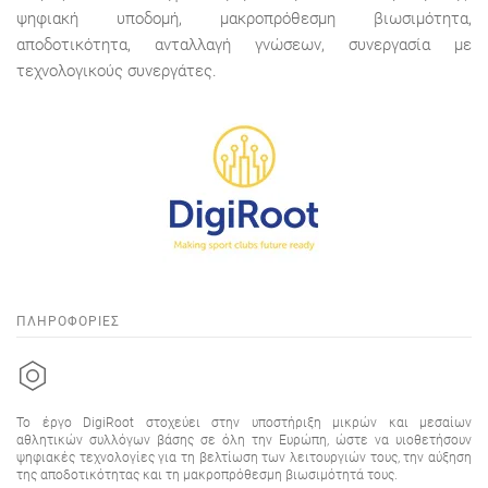
ψηφιακή υποδομή, μακροπρόθεσμη βιωσιμότητα,
αποδοτικότητα, ανταλλαγή γνώσεων, συνεργασία με
τεχνολογικούς συνεργάτες.
ΠΛΗΡΟΦΟΡΙΕΣ
Το έργο DigiRoot στοχεύει στην υποστήριξη μικρών και μεσαίων
αθλητικών συλλόγων βάσης σε όλη την Ευρώπη, ώστε να υιοθετήσουν
ψηφιακές τεχνολογίες για τη βελτίωση των λειτουργιών τους, την αύξηση
της αποδοτικότητας και τη μακροπρόθεσμη βιωσιμότητά τους.