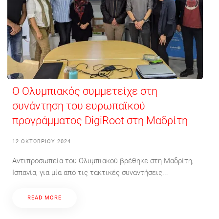
Ο Ολυμπιακός συμμετείχε στη
συνάντηση του ευρωπαϊκού
προγράμματος DigiRoot στη Μαδρίτη
12 ΟΚΤΩΒΡΊΟΥ 2024
Αντιπροσωπεία του Ολυμπιακού βρέθηκε στη Μαδρίτη,
Ισπανία, για μία από τις τακτικές συναντήσεις...
READ MORE