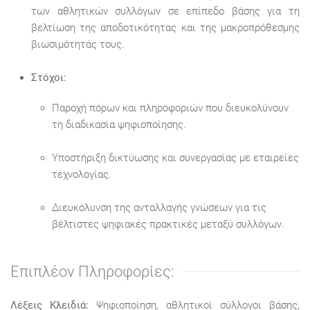
των αθλητικών συλλόγων σε επίπεδο βάσης για τη
βελτίωση της αποδοτικότητας και της μακροπρόθεσμης
βιωσιμότητάς τους.
Στόχοι:
Παροχή πόρων και πληροφοριών που διευκολύνουν
τη διαδικασία ψηφιοποίησης.
Υποστήριξη δικτύωσης και συνεργασίας με εταιρείες
τεχνολογίας.
Διευκόλυνση της ανταλλαγής γνώσεων για τις
βέλτιστες ψηφιακές πρακτικές μεταξύ συλλόγων.
Επιπλέον Πληροφορίες:
Λέξεις Κλειδιά:
Ψηφιοποίηση, αθλητικοί σύλλογοι βάσης,