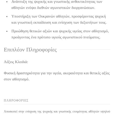
Ανάπτυξη της ψυχικής και γνωστικής ανθεκτικότητας των
αθλητών ενόψει διεθνών αγωνιστικών διοργανώσεων.
Υποστήριξη των Ουκρανών αθλητών, προσφέροντας ψυχική
και γνωστική εκπαίδευση και ενίσχυση των δεξιοτήτων τους.
Προώθηση θετικών αξιών και ψυχικής υγείας στον αθλητισμό,
προάγοντας ένα πρότυπο υγιούς αγωνιστικού πνεύματος.
Επιπλέον Πληροφορίες
Λέξεις Κλειδιά:
Φυσική δραστηριότητα για την υγεία, ακεραιότητα και θετικές αξίες
στον αθλητισμό.
ΠΛΗΡΟΦΟΡΙΕΣ
Aποσκοπεί στην ενίσχυση της ψυχικής και γνωστικής ετοιμότητας αθλητών υψηλού