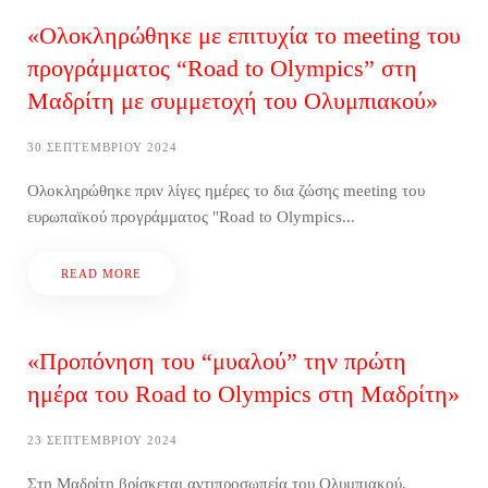
«Ολοκληρώθηκε με επιτυχία το meeting του
προγράμματος “Road to Olympics” στη
Μαδρίτη με συμμετοχή του Ολυμπιακού»
30 ΣΕΠΤΕΜΒΡΊΟΥ 2024
Ολοκληρώθηκε πριν λίγες ημέρες το δια ζώσης meeting του
ευρωπαϊκού προγράμματος "Road to Olympics...
READ MORE
«Προπόνηση του “μυαλού” την πρώτη
ημέρα του Road to Olympics στη Μαδρίτη»
23 ΣΕΠΤΕΜΒΡΊΟΥ 2024
Στη Μαδρίτη βρίσκεται αντιπροσωπεία του Ολυμπιακού,