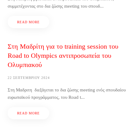
συμμετέχοντας στο δια ζώσης meeting του σπουδ...
READ MORE
‌Στη Μαδρίτη για το training session του
Road to Olympics αντιπροσωπεία του
Ολυμπιακού
22 ΣΕΠΤΕΜΒΡΊΟΥ 2024
Στη Μαδριτη διεξάγεται το δια ζώσης meeting ενός σπουδαίου
ευρωπαϊκού προγράμματος, του Road t...
READ MORE