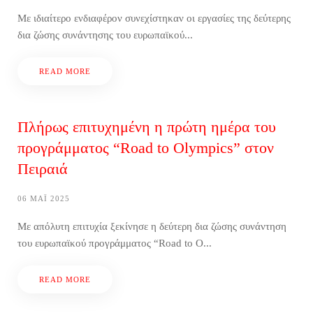
Με ιδιαίτερο ενδιαφέρον συνεχίστηκαν οι εργασίες της δεύτερης
δια ζώσης συνάντησης του ευρωπαϊκού...
READ MORE
Πλήρως επιτυχημένη η πρώτη ημέρα του
προγράμματος “Road to Olympics” στον
Πειραιά
06 ΜΆΙ 2025
Με απόλυτη επιτυχία ξεκίνησε η δεύτερη δια ζώσης συνάντηση
του ευρωπαϊκού προγράμματος “Road to O...
READ MORE