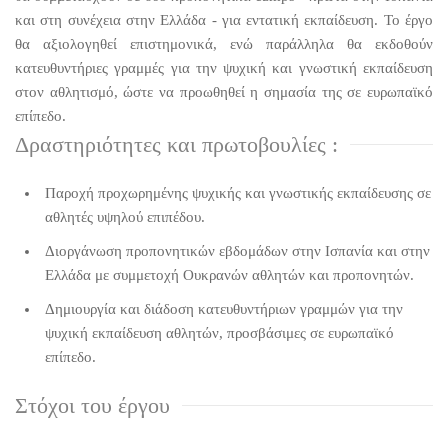
και στη συνέχεια στην Ελλάδα - για εντατική εκπαίδευση. Το έργο
θα αξιολογηθεί επιστημονικά, ενώ παράλληλα θα εκδοθούν
κατευθυντήριες γραμμές για την ψυχική και γνωστική εκπαίδευση
στον αθλητισμό, ώστε να προωθηθεί η σημασία της σε ευρωπαϊκό
επίπεδο.
Δραστηριότητες και πρωτοβουλίες :
Παροχή προχωρημένης ψυχικής και γνωστικής εκπαίδευσης σε
αθλητές υψηλού επιπέδου.
Διοργάνωση προπονητικών εβδομάδων στην Ισπανία και στην
Ελλάδα με συμμετοχή Ουκρανών αθλητών και προπονητών.
Δημιουργία και διάδοση κατευθυντήριων γραμμών για την
ψυχική εκπαίδευση αθλητών, προσβάσιμες σε ευρωπαϊκό
επίπεδο.
Στόχοι του έργου