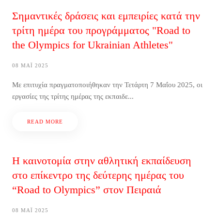
Σημαντικές δράσεις και εμπειρίες κατά την
τρίτη ημέρα του προγράμματος "Road to
the Olympics for Ukrainian Athletes"
08 ΜΆΙ 2025
Με επιτυχία πραγματοποιήθηκαν την Τετάρτη 7 Μαΐου 2025, οι
εργασίες της τρίτης ημέρας της εκπαιδε...
READ MORE
Η καινοτομία στην αθλητική εκπαίδευση
στο επίκεντρο της δεύτερης ημέρας του
“Road to Olympics” στον Πειραιά
08 ΜΆΙ 2025